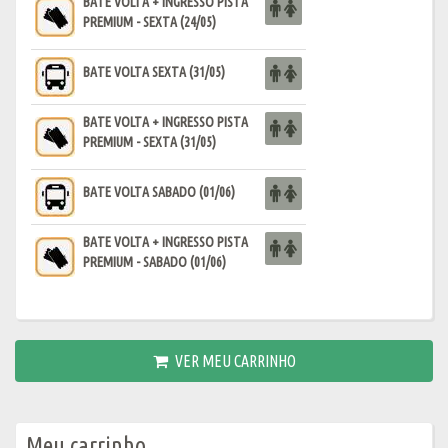
BATE VOLTA + INGRESSO PISTA
PREMIUM - SEXTA (24/05)
BATE VOLTA SEXTA (31/05)
BATE VOLTA + INGRESSO PISTA
PREMIUM - SEXTA (31/05)
BATE VOLTA SABADO (01/06)
BATE VOLTA + INGRESSO PISTA
PREMIUM - SABADO (01/06)
VER MEU CARRINHO
Meu carrinho