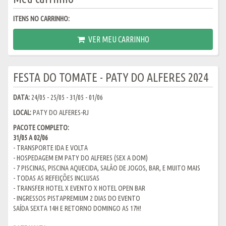
ITENS NO CARRINHO:
VER MEU CARRINHO
FESTA DO TOMATE - PATY DO ALFERES 2024
DATA:
24/05 - 25/05 - 31/05 - 01/06
LOCAL:
PATY DO ALFERES-RJ
PACOTE COMPLETO:
31/05 A 02/06
- TRANSPORTE IDA E VOLTA
- HOSPEDAGEM EM PATY DO ALFERES (SEX A DOM)
- 7 PISCINAS, PISCINA AQUECIDA, SALÃO DE JOGOS, BAR, E MUITO MAIS
- TODAS AS REFEIÇÕES INCLUSAS
- TRANSFER HOTEL X EVENTO X HOTEL OPEN BAR
- INGRESSOS PISTAPREMIUM 2 DIAS DO EVENTO
SAÍDA SEXTA 14H E RETORNO DOMINGO AS 17H!