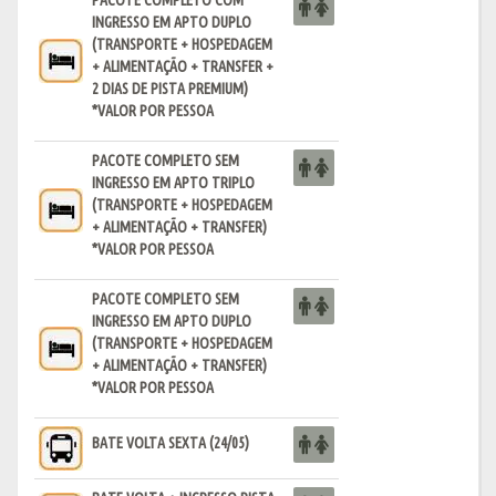
INGRESSO EM APTO DUPLO
(TRANSPORTE + HOSPEDAGEM
+ ALIMENTAÇÃO + TRANSFER +
2 DIAS DE PISTA PREMIUM)
*VALOR POR PESSOA
PACOTE COMPLETO SEM
INGRESSO EM APTO TRIPLO
(TRANSPORTE + HOSPEDAGEM
+ ALIMENTAÇÃO + TRANSFER)
*VALOR POR PESSOA
PACOTE COMPLETO SEM
INGRESSO EM APTO DUPLO
(TRANSPORTE + HOSPEDAGEM
+ ALIMENTAÇÃO + TRANSFER)
*VALOR POR PESSOA
BATE VOLTA SEXTA (24/05)